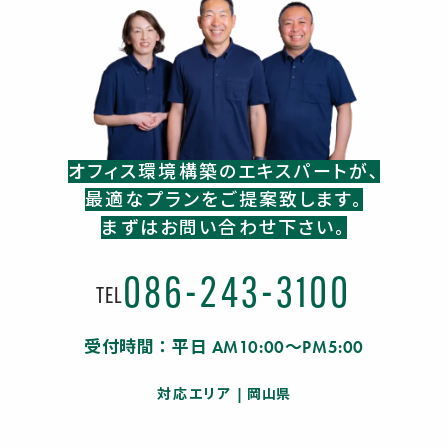
オフィス環境構築のエキスパートが､
最適なプランをご提案致します。
まずはお問い合わせ下さい。
086-243-3100
TEL
受付時間：平日 AM10:00～PM5:00
対応エリア
| 岡山県