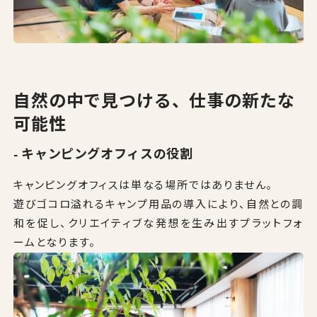
自然の中で見つける、仕事の新たな
可能性
- キャンピングオフィスの役割
キャンピングオフィスは単なる場所ではありません。
遊びゴコロ溢れるキャンプ用品の導入により、⾃然との調
和を促し、クリエイティブな発想を生み出すプラットフォ
ームとなります。