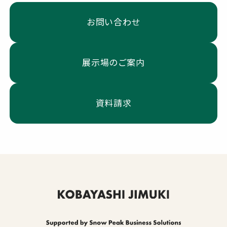
お問い合わせ
展示場のご案内
資料請求