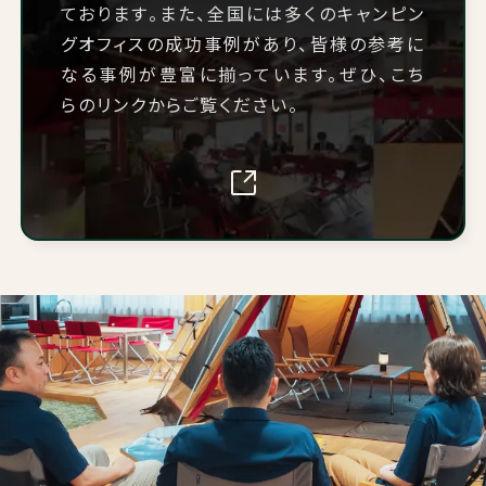
ております。また、全国には多くのキャンピン
グオフィスの成功事例があり、皆様の参考に
なる事例が豊富に揃っています。ぜひ、こち
らのリンクからご覧ください。