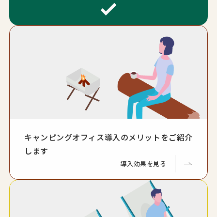
コンセプトを見る
キャンピングオフィス導入のメリットをご紹介
します
導入効果を見る