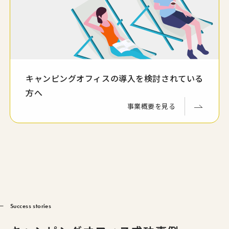
キャンピングオフィスの導入を検討されている
方へ
事業概要を見る
Success stories