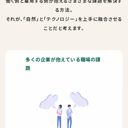
働く側と雇用する側が抱えるさまざまな課題を解決す
る方法。
それが、「自然」と「テクノロジー」を上手に融合させる
ことだと考えます。
多くの企業が抱えている職場の課
題