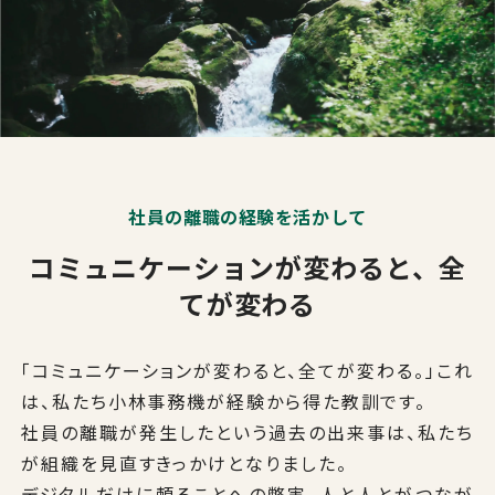
社員の離職の経験を活かして
コミュニケーションが変わると、全
てが変わる
「コミュニケーションが変わると、全てが変わる。」これ
は、私たち⼩林事務機が経験から得た教訓です。
社員の離職が発生したという過去の出来事は、私たち
が組織を見直すきっかけとなりました。