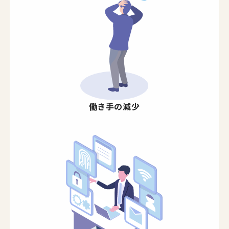
働き手の減少