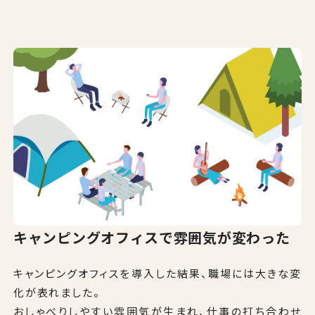
キャンピングオフィスで雰囲気が変わった
キャンピングオフィスを導⼊した結果、職場には⼤きな変
化が表れました。
おしゃべりしやすい雰囲気が生まれ、仕事の打ち合わせ