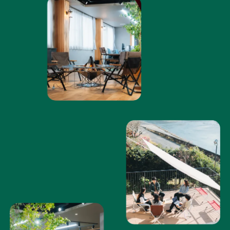
086-243-3100
TEL
受付時間：平日 AM10:00～PM5:00