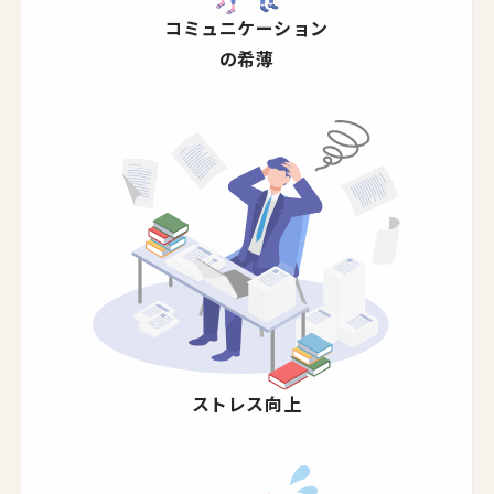
コミュニケーション
の希薄
ストレス向上