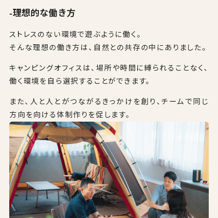
-理想的な働き方
ストレスのない環境で遊ぶように働く。
そんな理想の働き方は、自然との共存の中にありました。
キャンピングオフィスは、場所や時間に縛られることなく、
働く環境を自ら選択することができます。
また、人と人とがつながるきっかけを創り、チームで同じ
方向を向ける体制作りを促します。