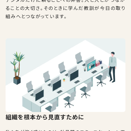
デジタルだけに頼ることへの弊害。人と人とがつなが
ることの大切さ。そのときに学んだ教訓が今⽇の取り
組みへとつながっています。
組織を根本から見直すために