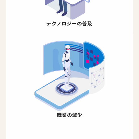
テクノロジーの普及
職業の減少