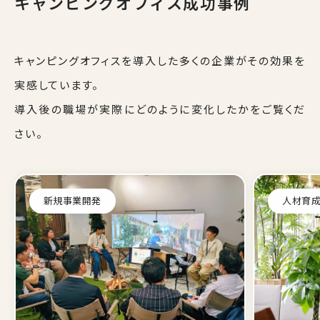
キャンピングオフィス成功事例
キャンピングオフィスを導入した多くの企業がその効果を
実感しています。
導入後の職場が実際にどのように変化したかをご覧くだ
さい。
新規事業開発
人材育