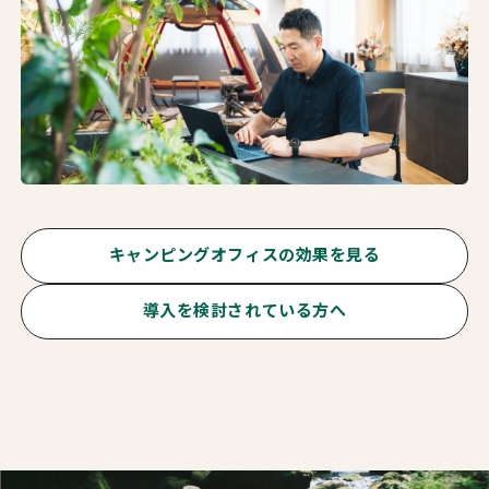
キャンピングオフィスの効果を見る
導入を検討されている方へ