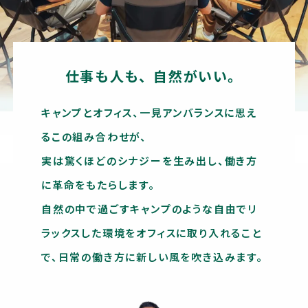
仕事も人も、自然がいい。
キャンプとオフィス、一見アンバランスに思え
るこの組み合わせが、
実は驚くほどのシナジーを生み出し、働き方
に革命をもたらします。
自然の中で過ごすキャンプのような自由でリ
ラックスした環境をオフィスに取り入れること
で、日常の働き方に新しい風を吹き込みます。