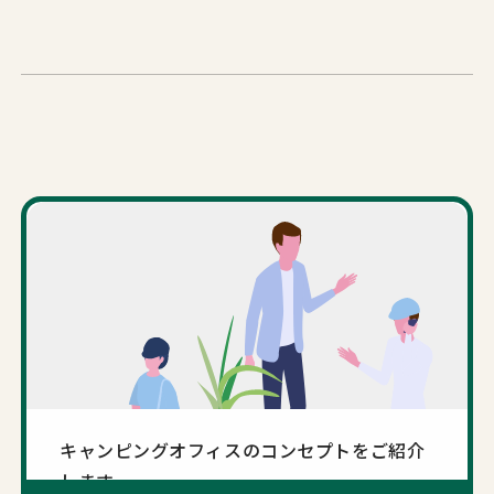
キャンピングオフィスのコンセプトをご紹介
します