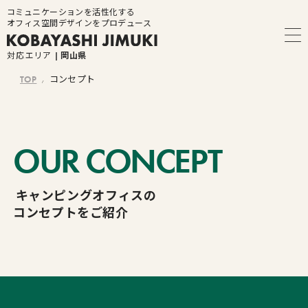
コミュニケーションを活性化する
オフィス空間デザインをプロデュース
対応エリア
| 岡山県
TOP
コンセプト
/
OUR CONCEPT
キャンピングオフィスの
コンセプトをご紹介
トップページ
コンセプト