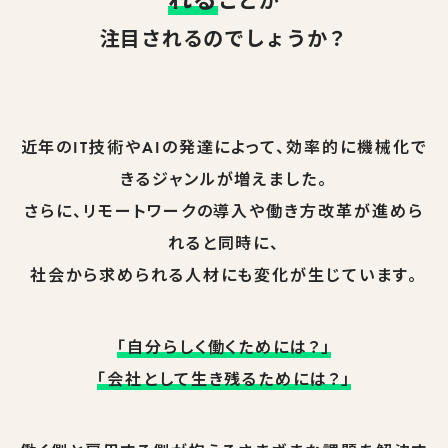
ことが
注目されるのでしょうか？
近年のIT技術やAIの発達によって、効率的に機械化で
きるジャンルが増えました。
さらに、リモートワークの導入や働き方改革が進めら
れると同時に、
社会から求められる人材にも変化が生じています。
「自分らしく働くためには？」
「会社として生き残るためには？」