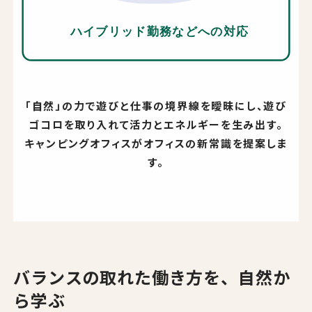
「⾃然」の力で遊びと仕事の境界線を曖昧にし、遊び
ゴコロを取り入れて活力とエネルギーを生み出す。
キャンピングオフィスがオフィスの新常識を提案しま
す。
バランスの取れた働き方を、自然か
ら学ぶ