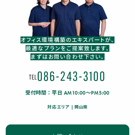
オフィス環境構築のエキスパートが､
最適なプランをご提案致します。
まずはお問い合わせ下さい。
086-243-3100
TEL
受付時間：平日 AM10:00～PM5:00
対応エリア
| 岡山県