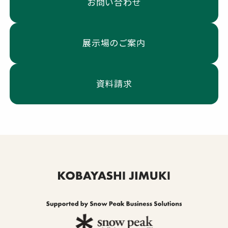
お問い合わせ
展示場のご案内
資料請求