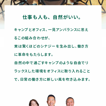
仕事も人も、自然がいい。
キャンプとオフィス、一見アンバランスに思え
るこの組み合わせが、
実は驚くほどのシナジーを生み出し、働き方
に革命をもたらします。
自然の中で過ごすキャンプのような自由でリ
ラックスした環境をオフィスに取り入れること
で、日常の働き方に新しい風を吹き込みます。